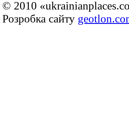
© 2010 «ukrainianplaces.
Розробка сайту
geotlon.c