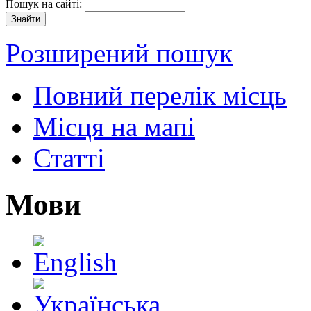
Пошук на сайті:
Розширений пошук
Повний перелік місць
Місця на мапі
Статті
Мови