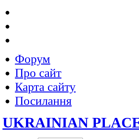
Форум
Про сайт
Карта сайту
Посилання
UKRAINIAN PLAC