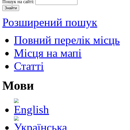
Пошук на сайті:
Розширений пошук
Повний перелік місць
Місця на мапі
Статті
Мови