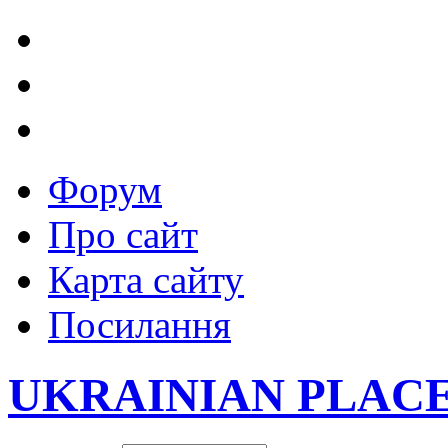
Форум
Про сайт
Карта сайту
Посилання
UKRAINIAN PLAC