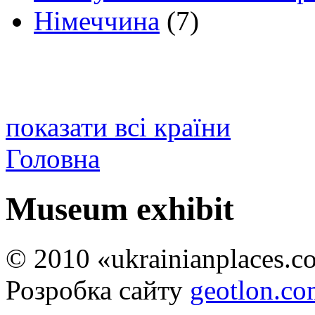
Німеччина
(7)
показати всі країни
Головна
Museum exhibit
© 2010 «ukrainianplaces.
Розробка сайту
geotlon.c